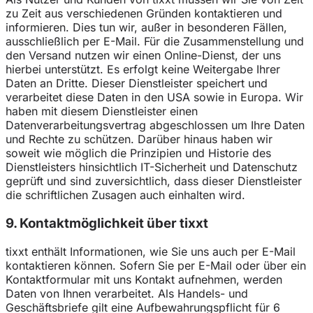
zu Zeit aus verschiedenen Gründen kontaktieren und
informieren. Dies tun wir, außer in besonderen Fällen,
ausschließlich per E-Mail. Für die Zusammenstellung und
den Versand nutzen wir einen Online-Dienst, der uns
hierbei unterstützt. Es erfolgt keine Weitergabe Ihrer
Daten an Dritte. Dieser Dienstleister speichert und
verarbeitet diese Daten in den USA sowie in Europa. Wir
haben mit diesem Dienstleister einen
Datenverarbeitungsvertrag abgeschlossen um Ihre Daten
und Rechte zu schützen. Darüber hinaus haben wir
soweit wie möglich die Prinzipien und Historie des
Dienstleisters hinsichtlich IT-Sicherheit und Datenschutz
geprüft und sind zuversichtlich, dass dieser Dienstleister
die schriftlichen Zusagen auch einhalten wird.
9. Kontaktmöglichkeit über tixxt
tixxt enthält Informationen, wie Sie uns auch per E-Mail
kontaktieren können. Sofern Sie per E-Mail oder über ein
Kontaktformular mit uns Kontakt aufnehmen, werden
Daten von Ihnen verarbeitet. Als Handels- und
Geschäftsbriefe gilt eine Aufbewahrungspflicht für 6