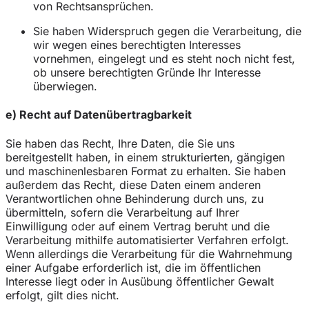
von Rechtsansprüchen.
Sie haben Widerspruch gegen die Verarbeitung, die
wir wegen eines berechtigten Interesses
vornehmen, eingelegt und es steht noch nicht fest,
ob unsere berechtigten Gründe Ihr Interesse
überwiegen.
e) Recht auf Datenübertragbarkeit
Sie haben das Recht, Ihre Daten, die Sie uns
bereitgestellt haben, in einem strukturierten, gängigen
und maschinenlesbaren Format zu erhalten. Sie haben
außerdem das Recht, diese Daten einem anderen
Verantwortlichen ohne Behinderung durch uns, zu
übermitteln, sofern die Verarbeitung auf Ihrer
Einwilligung oder auf einem Vertrag beruht und die
Verarbeitung mithilfe automatisierter Verfahren erfolgt.
Wenn allerdings die Verarbeitung für die Wahrnehmung
einer Aufgabe erforderlich ist, die im öffentlichen
Interesse liegt oder in Ausübung öffentlicher Gewalt
erfolgt, gilt dies nicht.