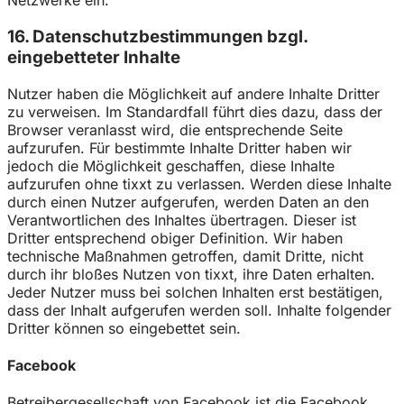
Netzwerke ein.
16. Datenschutzbestimmungen bzgl.
eingebetteter Inhalte
Nutzer haben die Möglichkeit auf andere Inhalte Dritter
zu verweisen. Im Standardfall führt dies dazu, dass der
Browser veranlasst wird, die entsprechende Seite
aufzurufen. Für bestimmte Inhalte Dritter haben wir
jedoch die Möglichkeit geschaffen, diese Inhalte
aufzurufen ohne tixxt zu verlassen. Werden diese Inhalte
durch einen Nutzer aufgerufen, werden Daten an den
Verantwortlichen des Inhaltes übertragen. Dieser ist
Dritter entsprechend obiger Definition. Wir haben
technische Maßnahmen getroffen, damit Dritte, nicht
durch ihr bloßes Nutzen von tixxt, ihre Daten erhalten.
Jeder Nutzer muss bei solchen Inhalten erst bestätigen,
dass der Inhalt aufgerufen werden soll. Inhalte folgender
Dritter können so eingebettet sein.
Facebook
Betreibergesellschaft von Facebook ist die Facebook,