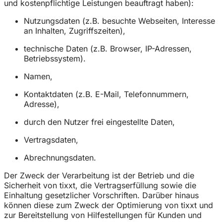
und kostenpflichtige Leistungen beauftragt haben):
Nutzungsdaten (z.B. besuchte Webseiten, Interesse
an Inhalten, Zugriffszeiten),
technische Daten (z.B. Browser, IP-Adressen,
Betriebssystem).
Namen,
Kontaktdaten (z.B. E-Mail, Telefonnummern,
Adresse),
durch den Nutzer frei eingestellte Daten,
Vertragsdaten,
Abrechnungsdaten.
Der Zweck der Verarbeitung ist der Betrieb und die
Sicherheit von tixxt, die Vertragserfüllung sowie die
Einhaltung gesetzlicher Vorschriften. Darüber hinaus
können diese zum Zweck der Optimierung von tixxt und
zur Bereitstellung von Hilfestellungen für Kunden und