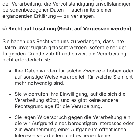
der Verarbeitung, die Vervollständigung unvollständiger
personenbezogener Daten — auch mittels einer
ergänzenden Erklärung — zu verlangen.
c) Recht auf Löschung (Recht auf Vergessen werden)
Sie haben das Recht von uns zu verlangen, dass Ihre
Daten unverzüglich gelöscht werden, sofern einer der
folgenden Gründe zutrifft und soweit die Verarbeitung
nicht erforderlich ist:
Ihre Daten wurden für solche Zwecke erhoben oder
auf sonstige Weise verarbeitet, für welche Sie nicht
mehr notwendig sind.
Sie widerrufen Ihre Einwilligung, auf die sich die
Verarbeitung stützt, und es gibt keine andere
Rechtsgrundlage für die Verarbeitung.
Sie legen Widerspruch gegen die Verarbeitung ein,
die wir Aufgrund eines berechtigten Interesses oder
zur Wahrnehmung einer Aufgabe im öffentlichen
Interesse verarbeiten, und es liegen keine