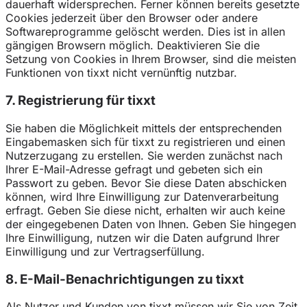
dauerhaft widersprechen. Ferner können bereits gesetzte
Cookies jederzeit über den Browser oder andere
Softwareprogramme gelöscht werden. Dies ist in allen
gängigen Browsern möglich. Deaktivieren Sie die
Setzung von Cookies in Ihrem Browser, sind die meisten
Funktionen von tixxt nicht vernünftig nutzbar.
7. Registrierung für tixxt
Sie haben die Möglichkeit mittels der entsprechenden
Eingabemasken sich für tixxt zu registrieren und einen
Nutzerzugang zu erstellen. Sie werden zunächst nach
Ihrer E-Mail-Adresse gefragt und gebeten sich ein
Passwort zu geben. Bevor Sie diese Daten abschicken
können, wird Ihre Einwilligung zur Datenverarbeitung
erfragt. Geben Sie diese nicht, erhalten wir auch keine
der eingegebenen Daten von Ihnen. Geben Sie hingegen
Ihre Einwilligung, nutzen wir die Daten aufgrund Ihrer
Einwilligung und zur Vertragserfüllung.
8. E-Mail-Benachrichtigungen zu tixxt
Als Nutzer und Kunden von tixxt müssen wir Sie von Zeit