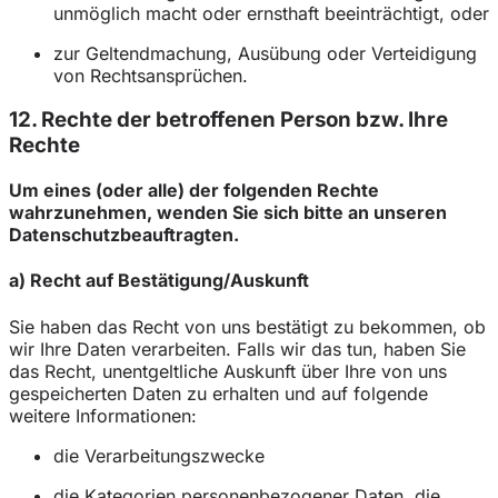
unmöglich macht oder ernsthaft beeinträchtigt, oder
zur Geltendmachung, Ausübung oder Verteidigung
von Rechtsansprüchen.
12. Rechte der betroffenen Person bzw. Ihre
Rechte
Um eines (oder alle) der folgenden Rechte
wahrzunehmen, wenden Sie sich bitte an unseren
Datenschutzbeauftragten.
a) Recht auf Bestätigung/Auskunft
Sie haben das Recht von uns bestätigt zu bekommen, ob
wir Ihre Daten verarbeiten. Falls wir das tun, haben Sie
das Recht, unentgeltliche Auskunft über Ihre von uns
gespeicherten Daten zu erhalten und auf folgende
weitere Informationen:
die Verarbeitungszwecke
die Kategorien personenbezogener Daten, die