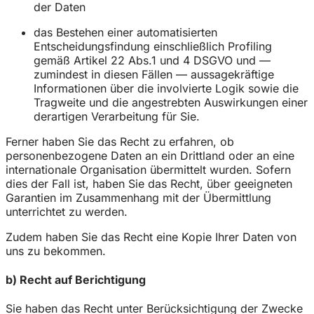
der Daten
das Bestehen einer automatisierten
Entscheidungsfindung einschließlich Profiling
gemäß Artikel 22 Abs.1 und 4 DSGVO und —
zumindest in diesen Fällen — aussagekräftige
Informationen über die involvierte Logik sowie die
Tragweite und die angestrebten Auswirkungen einer
derartigen Verarbeitung für Sie.
Ferner haben Sie das Recht zu erfahren, ob
personenbezogene Daten an ein Drittland oder an eine
internationale Organisation übermittelt wurden. Sofern
dies der Fall ist, haben Sie das Recht, über geeigneten
Garantien im Zusammenhang mit der Übermittlung
unterrichtet zu werden.
Zudem haben Sie das Recht eine Kopie Ihrer Daten von
uns zu bekommen.
b) Recht auf Berichtigung
Sie haben das Recht unter Berücksichtigung der Zwecke