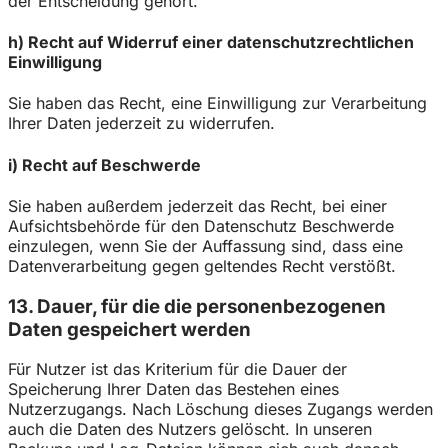
der Entscheidung gehört.
h) Recht auf Widerruf einer datenschutzrechtlichen
Einwilligung
Sie haben das Recht, eine Einwilligung zur Verarbeitung
Ihrer Daten jederzeit zu widerrufen.
i) Recht auf Beschwerde
Sie haben außerdem jederzeit das Recht, bei einer
Aufsichtsbehörde für den Datenschutz Beschwerde
einzulegen, wenn Sie der Auffassung sind, dass eine
Datenverarbeitung gegen geltendes Recht verstößt.
13. Dauer, für die die personenbezogenen
Daten gespeichert werden
Für Nutzer ist das Kriterium für die Dauer der
Speicherung Ihrer Daten das Bestehen eines
Nutzerzugangs. Nach Löschung dieses Zugangs werden
auch die Daten des Nutzers gelöscht. In unseren