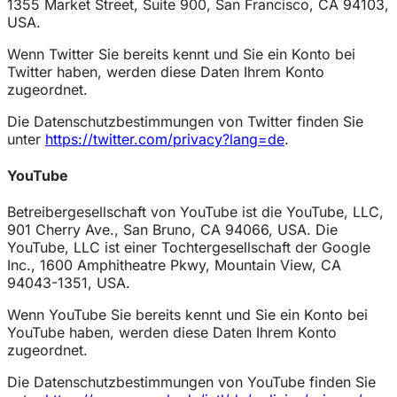
1355 Market Street, Suite 900, San Francisco, CA 94103,
USA.
Wenn Twitter Sie bereits kennt und Sie ein Konto bei
Twitter haben, werden diese Daten Ihrem Konto
zugeordnet.
Die Datenschutzbestimmungen von Twitter finden Sie
unter
https://twitter.com/privacy?lang=de
.
YouTube
Betreibergesellschaft von YouTube ist die YouTube, LLC,
901 Cherry Ave., San Bruno, CA 94066, USA. Die
YouTube, LLC ist einer Tochtergesellschaft der Google
Inc., 1600 Amphitheatre Pkwy, Mountain View, CA
94043-1351, USA.
Wenn YouTube Sie bereits kennt und Sie ein Konto bei
YouTube haben, werden diese Daten Ihrem Konto
zugeordnet.
Die Datenschutzbestimmungen von YouTube finden Sie