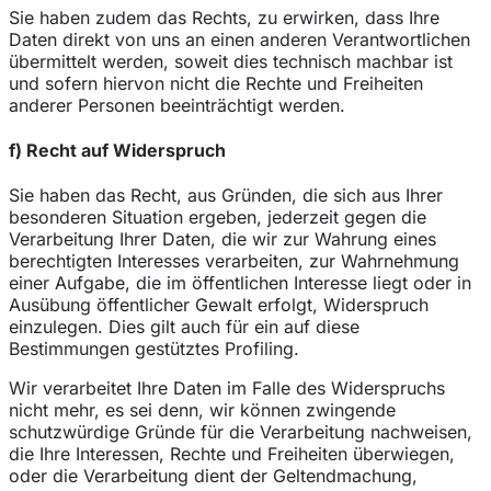
Sie haben zudem das Rechts, zu erwirken, dass Ihre
Daten direkt von uns an einen anderen Verantwortlichen
übermittelt werden, soweit dies technisch machbar ist
und sofern hiervon nicht die Rechte und Freiheiten
anderer Personen beeinträchtigt werden.
f) Recht auf Widerspruch
Sie haben das Recht, aus Gründen, die sich aus Ihrer
besonderen Situation ergeben, jederzeit gegen die
Verarbeitung Ihrer Daten, die wir zur Wahrung eines
berechtigten Interesses verarbeiten, zur Wahrnehmung
einer Aufgabe, die im öffentlichen Interesse liegt oder in
Ausübung öffentlicher Gewalt erfolgt, Widerspruch
einzulegen. Dies gilt auch für ein auf diese
Bestimmungen gestütztes Profiling.
Wir verarbeitet Ihre Daten im Falle des Widerspruchs
nicht mehr, es sei denn, wir können zwingende
schutzwürdige Gründe für die Verarbeitung nachweisen,
die Ihre Interessen, Rechte und Freiheiten überwiegen,
oder die Verarbeitung dient der Geltendmachung,