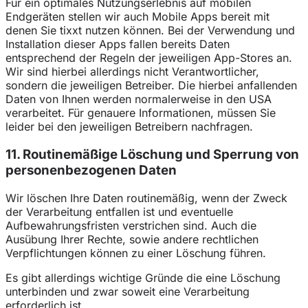
Für ein optimales Nutzungserlebnis auf mobilen
Endgeräten stellen wir auch Mobile Apps bereit mit
denen Sie tixxt nutzen können. Bei der Verwendung und
Installation dieser Apps fallen bereits Daten
entsprechend der Regeln der jeweiligen App-Stores an.
Wir sind hierbei allerdings nicht Verantwortlicher,
sondern die jeweiligen Betreiber. Die hierbei anfallenden
Daten von Ihnen werden normalerweise in den USA
verarbeitet. Für genauere Informationen, müssen Sie
leider bei den jeweiligen Betreibern nachfragen.
11. Routinemäßige Löschung und Sperrung von
personenbezogenen Daten
Wir löschen Ihre Daten routinemäßig, wenn der Zweck
der Verarbeitung entfallen ist und eventuelle
Aufbewahrungsfristen verstrichen sind. Auch die
Ausübung Ihrer Rechte, sowie andere rechtlichen
Verpflichtungen können zu einer Löschung führen.
Es gibt allerdings wichtige Gründe die eine Löschung
unterbinden und zwar soweit eine Verarbeitung
erforderlich ist