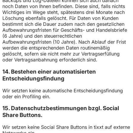
Backups und Log-Dateien können sich auch danach
noch Daten von Ihnen befinden. Diese sind, falls nichts
Wichtiges im Wege steht, spätestens drei Monate nach
Löschung ebenfalls gelöscht. Für Daten von Kunden
bestimmt sich die Dauer zudem nach den gesetzlichen
Aufbewahrungsfristen für Geschäfts- und Handelsbriefe
(6 Jahre) und den steuerrechtlichen
Aufbewahrungsfristen (10 Jahre). Nach Ablauf der Frist
werden die entsprechenden Daten routinemäßig
gelöscht, sofern sie nicht mehr zur Vertragserfüllung
oder Vertragsanbahnung erforderlich sind.
14. Bestehen einer automatisierten
Entscheidungsfindung
Wir setzten keine automatische Entscheidungsfindung
oder ein Profiling ein.
15. Datenschutzbestimmungen bzgl. Social
Share Buttons.
Wir setzen keine Social Share Buttons in tixxt auf externe