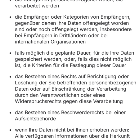
verarbeitet werden
die Empfänger oder Kategorien von Empfängern,
gegenüber denen Ihre Daten offengelegt worden
sind oder noch offengelegt werden, insbesondere
bei Empfängern in Drittländern oder bei
internationalen Organisationen
falls möglich die geplante Dauer, für die Ihre Daten
gespeichert werden, oder, falls dies nicht möglich
ist, die Kriterien für die Festlegung dieser Dauer
das Bestehen eines Rechts auf Berichtigung oder
Löschung der Sie betreffenden personenbezogenen
Daten oder auf Einschränkung der Verarbeitung
durch den Verantwortlichen oder eines
Widerspruchsrechts gegen diese Verarbeitung
das Bestehen eines Beschwerderechts bei einer
Aufsichtsbehörde
wenn Ihre Daten nicht bei Ihnen erhoben werden:
Alle verfügbaren Informationen über die Herkunft