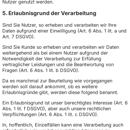
Nutzer genutzt werden.
5. Erlaubnisgrund der Verarbeitung
Sind Sie Nutzer, so erheben und verarbeiten wir Ihre
Daten aufgrund einer Einwilligung (Art. 6 Abs. 1 lit. a und
Art. 7 DSGVO).
Sind Sie Kunde so erheben und verarbeiten wir Daten
weitergehend als bei einem Nutzer aufgrund der
Notwendigkeit der Verarbeitung zur Erfüllung
vertraglicher Leistungen und die Beantwortung von
Fragen (Art. 6 Abs. 1 lit. b DSGVO).
Da es manchmal zur Beurteilung wie vorgegangen
werden soll darauf ankommt, ob es weitere
Erlaubnisgründe gibt, werden diese folgend benannt.
Ein Erlaubnisgrund ist unser berechtigtes Interesse (Art. 6
Abs. 1 lit. f DSGVO), aber auch unsere rechtlichen
Verpflichtungen (Art. 6 Abs. 1 lit. c DSGVO).
In, hoffentlich, Einzelfällen kann eine Verarbeitung auch