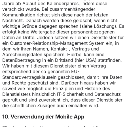
Jahre ab Ablauf des Kalenderjahres, indem diese
verschickt wurde. Bei zusammenhängender
Kommunikation richtet sich diese nach der letzten
Nachricht. Danach werden diese gelöscht, wenn nicht
wichtige Gründe dagegen sprechen (siehe Löschung). Es
erfolgt keine Weitergabe dieser personenbezogenen
Daten an Dritte. Jedoch setzen wir einen Dienstleister für
ein Customer-Relationship-Management System ein, in
dem wir Ihren Namen, Kontakt-, Vertrags und
Abrechnungsdaten speichern. Hierbei kann eine
Datenübertragung in ein Drittland (hier USA) stattfinden.
Wir haben mit diesem Dienstleister einen Vertrag
entsprechend der so genannten EU-
Standardvertragsklauseln geschlossen, damit Ihre Daten
und Rechte geschützt sind. Darüber hinaus haben wir
soweit wie möglich die Prinzipien und Historie des
Dienstleisters hinsichtlich IT-Sicherheit und Datenschutz
geprüft und sind zuversichtlich, dass dieser Dienstleister
die schriftlichen Zusagen auch einhalten wird.
10. Verwendung der Mobile App