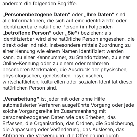
anderem die folgenden Begriffe:
„Personenbezogene Daten“
oder
„Ihre Daten“
sind
alle Informationen, die sich auf eine identifizierte oder
identifizierbare natürliche Person (im Folgenden
„betroffene Person“
oder
„Sie“
) beziehen; als
identifizierbar wird eine natürliche Person angesehen, die
direkt oder indirekt, insbesondere mittels Zuordnung zu
einer Kennung wie einem Namen identifiziert werden
kann, zu einer Kennnummer, zu Standortdaten, zu einer
Online-Kennung oder zu einem oder mehreren
besonderen Merkmalen, die Ausdruck der physischen,
physiologischen, genetischen, psychischen,
wirtschaftlichen, kulturellen oder sozialen Identität dieser
natürlichen Person sind.
„Verarbeitung“
ist jeder mit oder ohne Hilfe
automatisierter Verfahren ausgeführte Vorgang oder jede
solche Vorgangsreihe im Zusammenhang mit
personenbezogenen Daten wie das Erheben, das
Erfassen, die Organisation, das Ordnen, die Speicherung,
die Anpassung oder Veränderung, das Auslesen, das
Abfragen, die Verwendung, die Offenlegung durch