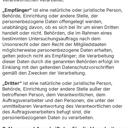
„Empfänger“
ist eine natürliche oder juristische Person,
Behörde, Einrichtung oder andere Stelle, der
personenbezogene Daten offengelegt werden,
unabhängig davon, ob es sich bei ihr um einen Dritten
handelt oder nicht. Behörden, die im Rahmen eines
bestimmten Untersuchungsauftrags nach dem
Unionsrecht oder dem Recht der Mitgliedstaaten
möglicherweise personenbezogene Daten erhalten,
gelten jedoch nicht als Empfänger; die Verarbeitung
dieser Daten durch die genannten Behörden erfolgt im
Einklang mit den geltenden Datenschutzvorschriften
gemäß den Zwecken der Verarbeitung.
„Dritter“
ist eine natürliche oder juristische Person,
Behörde, Einrichtung oder andere Stelle außer der
betroffenen Person, dem Verantwortlichen, dem
Auftragsverarbeiter und den Personen, die unter der
unmittelbaren Verantwortung des Verantwortlichen oder
des Auftragsverarbeiters befugt sind, die
personenbezogenen Daten zu verarbeiten.