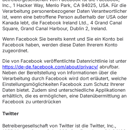
Inc., 1 Hacker Way, Menlo Park, CA 94025, USA. Für die
Verarbeitung personenbezogener Daten Verantwortlicher
ist, wenn eine betroffene Person außerhalb der USA oder
Kanada lebt, die Facebook Ireland Ltd., 4 Grand Canal
Square, Grand Canal Harbour, Dublin 2, Ireland.
Wenn Facebook Sie bereits kennt und Sie ein Konto bei
Facebook haben, werden diese Daten Ihrerem Konto
zugeordnet.
Die von Facebook veröffentlichte Datenrichtlinie ist unter
https://de-de.facebook.com/about/privacy/
abrufbar.
Neben der Bereitstellung von Informationen über die
Verarbeitung durch Facebook wird dort erläutert, welche
Einstellungsmöglichkeiten Facebook zum Schutz Ihrerer
Daten bietet. Zudem sind unterschiedliche Applikationen
erhältlich, die es ermöglichen, eine Datenübermittlung an
Facebook zu unterdrücken
Twitter
Betreibergesellschaft von Twitter ist die Twitter, Inc.,