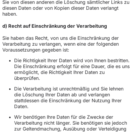
Sie von diesen anderen die Löschung sämtlicher Links zu
diesen Daten oder von Kopien dieser Daten verlangt
haben.
d) Recht auf Einschränkung der Verarbeitung
Sie haben das Recht, von uns die Einschränkung der
Verarbeitung zu verlangen, wenn eine der folgenden
Voraussetzungen gegeben ist:
Die Richtigkeit Ihrer Daten wird von Ihnen bestritten.
Die Einschränkung erfolgt für eine Dauer, die es uns
ermöglicht, die Richtigkeit Ihrer Daten zu
überprüfen.
Die Verarbeitung ist unrechtmäßig und Sie lehnen
die Löschung Ihrer Daten ab und verlangen
stattdessen die Einschränkung der Nutzung Ihrer
Daten.
Wir benötigen Ihre Daten für die Zwecke der
Verarbeitung nicht länger. Sie benötigen sie jedoch
zur Geltendmachung, Ausübung oder Verteidigung