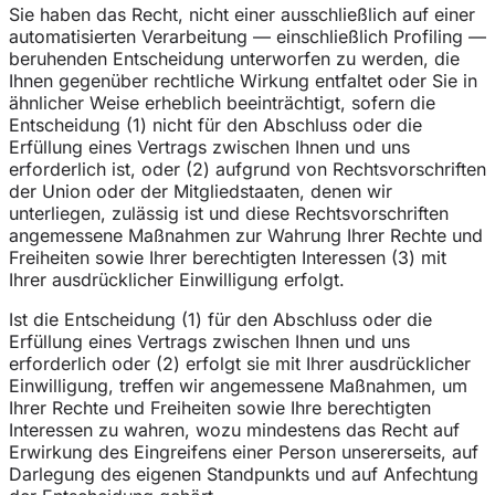
Sie haben das Recht, nicht einer ausschließlich auf einer
automatisierten Verarbeitung — einschließlich Profiling —
beruhenden Entscheidung unterworfen zu werden, die
Ihnen gegenüber rechtliche Wirkung entfaltet oder Sie in
ähnlicher Weise erheblich beeinträchtigt, sofern die
Entscheidung (1) nicht für den Abschluss oder die
Erfüllung eines Vertrags zwischen Ihnen und uns
erforderlich ist, oder (2) aufgrund von Rechtsvorschriften
der Union oder der Mitgliedstaaten, denen wir
unterliegen, zulässig ist und diese Rechtsvorschriften
angemessene Maßnahmen zur Wahrung Ihrer Rechte und
Freiheiten sowie Ihrer berechtigten Interessen (3) mit
Ihrer ausdrücklicher Einwilligung erfolgt.
Ist die Entscheidung (1) für den Abschluss oder die
Erfüllung eines Vertrags zwischen Ihnen und uns
erforderlich oder (2) erfolgt sie mit Ihrer ausdrücklicher
Einwilligung, treffen wir angemessene Maßnahmen, um
Ihrer Rechte und Freiheiten sowie Ihre berechtigten
Interessen zu wahren, wozu mindestens das Recht auf
Erwirkung des Eingreifens einer Person unsererseits, auf
Darlegung des eigenen Standpunkts und auf Anfechtung