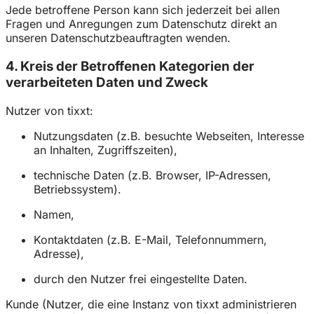
Jede betroffene Person kann sich jederzeit bei allen
Fragen und Anregungen zum Datenschutz direkt an
unseren Datenschutzbeauftragten wenden.
4. Kreis der Betroffenen Kategorien der
verarbeiteten Daten und Zweck
Nutzer von tixxt:
Nutzungsdaten (z.B. besuchte Webseiten, Interesse
an Inhalten, Zugriffszeiten),
technische Daten (z.B. Browser, IP-Adressen,
Betriebssystem).
Namen,
Kontaktdaten (z.B. E-Mail, Telefonnummern,
Adresse),
durch den Nutzer frei eingestellte Daten.
Kunde (Nutzer, die eine Instanz von tixxt administrieren