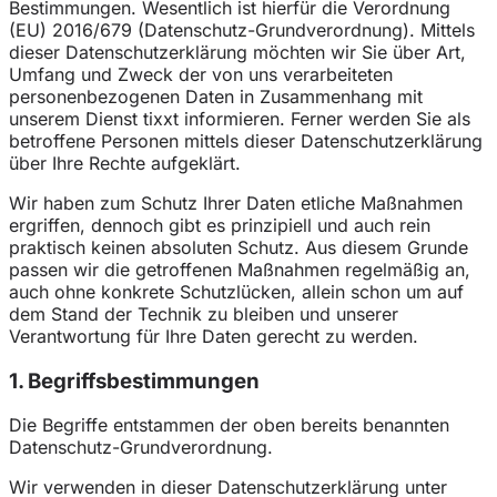
Bestimmungen. Wesentlich ist hierfür die Verordnung
(EU) 2016/679 (Datenschutz-Grundverordnung). Mittels
dieser Datenschutzerklärung möchten wir Sie über Art,
Umfang und Zweck der von uns verarbeiteten
personenbezogenen Daten in Zusammenhang mit
unserem Dienst tixxt informieren. Ferner werden Sie als
betroffene Personen mittels dieser Datenschutzerklärung
über Ihre Rechte aufgeklärt.
Wir haben zum Schutz Ihrer Daten etliche Maßnahmen
ergriffen, dennoch gibt es prinzipiell und auch rein
praktisch keinen absoluten Schutz. Aus diesem Grunde
passen wir die getroffenen Maßnahmen regelmäßig an,
auch ohne konkrete Schutzlücken, allein schon um auf
dem Stand der Technik zu bleiben und unserer
Verantwortung für Ihre Daten gerecht zu werden.
1. Begriffsbestimmungen
Die Begriffe entstammen der oben bereits benannten
Datenschutz-Grundverordnung.
Wir verwenden in dieser Datenschutzerklärung unter