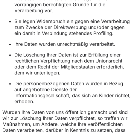
vorrangigen berechtigten Gründe für die
Verarbeitung vor.
Sie legen Widerspruch ein gegen eine Verarbeitung
zum Zwecke der Direktwerbung und/oder gegen
ein damit in Verbindung stehendes Profiling.
Ihre Daten wurden unrechtmäßig verarbeitet.
Die Löschung Ihrer Daten ist zur Erfüllung einer
rechtlichen Verpflichtung nach dem Unionsrecht
oder dem Recht der Mitgliedstaaten erforderlich,
dem wir unterliegen.
Die personenbezogenen Daten wurden in Bezug
auf angebotene Dienste der
Informationsgesellschaft, das sich an Kinder richtet,
erhoben.
Wurden Ihre Daten von uns öffentlich gemacht und sind
wir zur Löschung Ihrer Daten verpflichtet, so treffen wir
Maßnahmen, um Andere, welche Ihre veröffentlichten
Daten verarbeiten, darüber in Kenntnis zu setzen, dass