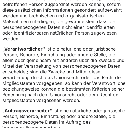
betroffenen Person zugeordnet werden können, sofern
diese zusätzlichen Informationen gesondert aufbewahrt
werden und technischen und organisatorischen
Maßnahmen unterliegen, die gewährleisten, dass die
personenbezogenen Daten nicht einer identifizierten
oder identifizierbaren natürlichen Person zugewiesen
werden.
„Verantwortlicher“
ist die natürliche oder juristische
Person, Behörde, Einrichtung oder andere Stelle, die
allein oder gemeinsam mit anderen über die Zwecke und
Mittel der Verarbeitung von personenbezogenen Daten
entscheidet; sind die Zwecke und Mittel dieser
Verarbeitung durch das Unionsrecht oder das Recht der
Mitgliedstaaten vorgegeben, so kann der Verantwortliche
beziehungsweise können die bestimmten Kriterien seiner
Benennung nach dem Unionsrecht oder dem Recht der
Mitgliedstaaten vorgesehen werden.
„Auftragsverarbeiter“
ist eine natürliche oder juristische
Person, Behörde, Einrichtung oder andere Stelle, die
personenbezogene Daten im Auftrag des
Verantwortlichen verarbeitet.