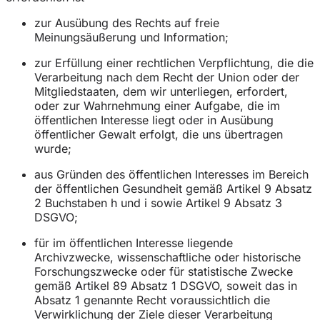
zur Ausübung des Rechts auf freie
Meinungsäußerung und Information;
zur Erfüllung einer rechtlichen Verpflichtung, die die
Verarbeitung nach dem Recht der Union oder der
Mitgliedstaaten, dem wir unterliegen, erfordert,
oder zur Wahrnehmung einer Aufgabe, die im
öffentlichen Interesse liegt oder in Ausübung
öffentlicher Gewalt erfolgt, die uns übertragen
wurde;
aus Gründen des öffentlichen Interesses im Bereich
der öffentlichen Gesundheit gemäß Artikel 9 Absatz
2 Buchstaben h und i sowie Artikel 9 Absatz 3
DSGVO;
für im öffentlichen Interesse liegende
Archivzwecke, wissenschaftliche oder historische
Forschungszwecke oder für statistische Zwecke
gemäß Artikel 89 Absatz 1 DSGVO, soweit das in
Absatz 1 genannte Recht voraussichtlich die
Verwirklichung der Ziele dieser Verarbeitung