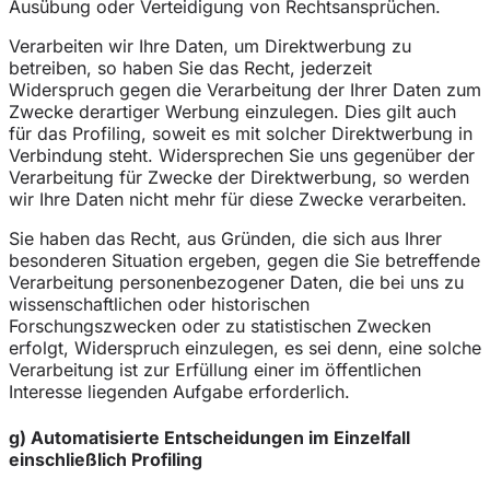
Ausübung oder Verteidigung von Rechtsansprüchen.
Verarbeiten wir Ihre Daten, um Direktwerbung zu
betreiben, so haben Sie das Recht, jederzeit
Widerspruch gegen die Verarbeitung der Ihrer Daten zum
Zwecke derartiger Werbung einzulegen. Dies gilt auch
für das Profiling, soweit es mit solcher Direktwerbung in
Verbindung steht. Widersprechen Sie uns gegenüber der
Verarbeitung für Zwecke der Direktwerbung, so werden
wir Ihre Daten nicht mehr für diese Zwecke verarbeiten.
Sie haben das Recht, aus Gründen, die sich aus Ihrer
besonderen Situation ergeben, gegen die Sie betreffende
Verarbeitung personenbezogener Daten, die bei uns zu
wissenschaftlichen oder historischen
Forschungszwecken oder zu statistischen Zwecken
erfolgt, Widerspruch einzulegen, es sei denn, eine solche
Verarbeitung ist zur Erfüllung einer im öffentlichen
Interesse liegenden Aufgabe erforderlich.
g) Automatisierte Entscheidungen im Einzelfall
einschließlich Profiling