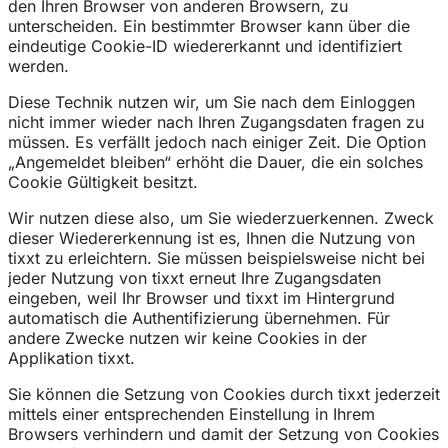
den Ihren Browser von anderen Browsern, zu
unterscheiden. Ein bestimmter Browser kann über die
eindeutige Cookie-ID wiedererkannt und identifiziert
werden.
Diese Technik nutzen wir, um Sie nach dem Einloggen
nicht immer wieder nach Ihren Zugangsdaten fragen zu
müssen. Es verfällt jedoch nach einiger Zeit. Die Option
„Angemeldet bleiben“ erhöht die Dauer, die ein solches
Cookie Gültigkeit besitzt.
Wir nutzen diese also, um Sie wiederzuerkennen. Zweck
dieser Wiedererkennung ist es, Ihnen die Nutzung von
tixxt zu erleichtern. Sie müssen beispielsweise nicht bei
jeder Nutzung von tixxt erneut Ihre Zugangsdaten
eingeben, weil Ihr Browser und tixxt im Hintergrund
automatisch die Authentifizierung übernehmen. Für
andere Zwecke nutzen wir keine Cookies in der
Applikation tixxt.
Sie können die Setzung von Cookies durch tixxt jederzeit
mittels einer entsprechenden Einstellung in Ihrem
Browsers verhindern und damit der Setzung von Cookies