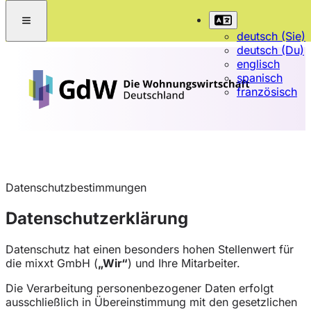
deutsch (Sie)
deutsch (Du)
englisch
spanisch
französisch
Datenschutzbestimmungen
Datenschutzerklärung
Datenschutz hat einen besonders hohen Stellenwert für
die mixxt GmbH (
„Wir“
) und Ihre Mitarbeiter.
Die Verarbeitung personenbezogener Daten erfolgt
ausschließlich in Übereinstimmung mit den gesetzlichen