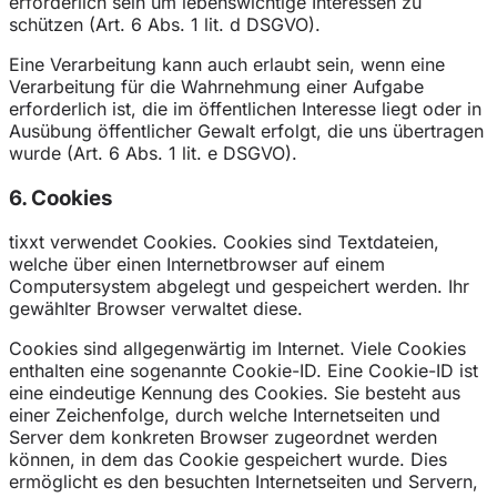
erforderlich sein um lebenswichtige Interessen zu
schützen (Art. 6 Abs. 1 lit. d DSGVO).
Eine Verarbeitung kann auch erlaubt sein, wenn eine
Verarbeitung für die Wahrnehmung einer Aufgabe
erforderlich ist, die im öffentlichen Interesse liegt oder in
Ausübung öffentlicher Gewalt erfolgt, die uns übertragen
wurde (Art. 6 Abs. 1 lit. e DSGVO).
6. Cookies
tixxt verwendet Cookies. Cookies sind Textdateien,
welche über einen Internetbrowser auf einem
Computersystem abgelegt und gespeichert werden. Ihr
gewählter Browser verwaltet diese.
Cookies sind allgegenwärtig im Internet. Viele Cookies
enthalten eine sogenannte Cookie-ID. Eine Cookie-ID ist
eine eindeutige Kennung des Cookies. Sie besteht aus
einer Zeichenfolge, durch welche Internetseiten und
Server dem konkreten Browser zugeordnet werden
können, in dem das Cookie gespeichert wurde. Dies
ermöglicht es den besuchten Internetseiten und Servern,