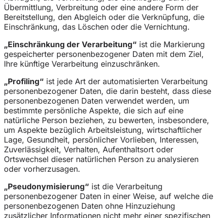
Übermittlung, Verbreitung oder eine andere Form der
Bereitstellung, den Abgleich oder die Verknüpfung, die
Einschränkung, das Löschen oder die Vernichtung.
„Einschränkung der Verarbeitung“
ist die Markierung
gespeicherter personenbezogener Daten mit dem Ziel,
Ihre künftige Verarbeitung einzuschränken.
„Profiling“
ist jede Art der automatisierten Verarbeitung
personenbezogener Daten, die darin besteht, dass diese
personenbezogenen Daten verwendet werden, um
bestimmte persönliche Aspekte, die sich auf eine
natürliche Person beziehen, zu bewerten, insbesondere,
um Aspekte bezüglich Arbeitsleistung, wirtschaftlicher
Lage, Gesundheit, persönlicher Vorlieben, Interessen,
Zuverlässigkeit, Verhalten, Aufenthaltsort oder
Ortswechsel dieser natürlichen Person zu analysieren
oder vorherzusagen.
„Pseudonymisierung“
ist die Verarbeitung
personenbezogener Daten in einer Weise, auf welche die
personenbezogenen Daten ohne Hinzuziehung
zusätzlicher Informationen nicht mehr einer spezifischen